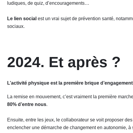
ludiques, de quiz, d’encouragements…
Le lien social
est un vrai sujet de prévention santé, notam
sociaux.
2024. Et après ?
L’activité physique est la première brique d’engagement
La remise en mouvement, c’est vraiment la première marche 
80% d’entre nous
.
Ensuite, entre les jeux, le collaborateur se voit proposer de
enclencher une démarche de changement en autonomie, à s