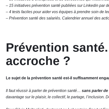
– 15 initiatives prévention santé publiées sur Linkedin par de
– 4 tests faciles pour aider vos équipes à prendre soin de le
– Prévention santé des salariés. Calendrier annuel des acti
Prévention santé
accroche ?
Le sujet de la prévention santé est-il suffisamment eng
Il faut réussir à parler de prévention santé…
sans parler de
davantage sur le plaisir, le collectif, le partage, l’inclusion