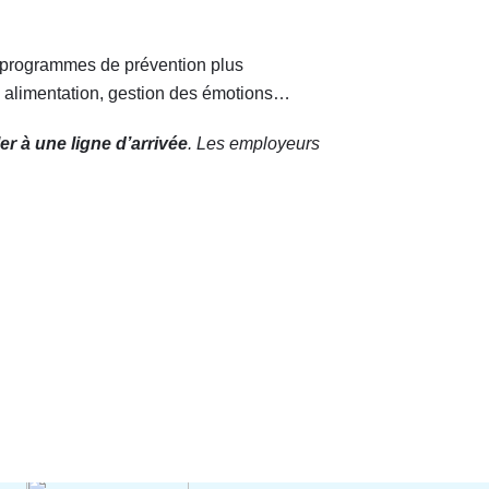
es programmes de prévention plus
: alimentation, gestion des émotions…
r à une ligne d’arrivée
. Les employeurs