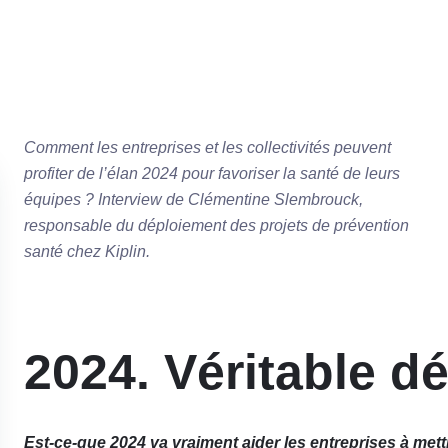
Comment les entreprises et les collectivités peuvent
profiter de l’élan 2024 pour favoriser la santé de leurs
équipes ? Interview de Clémentine Slembrouck,
responsable du déploiement des projets de prévention
santé chez Kiplin.
2024. Véritable d
Est-ce-que 2024 va vraiment aider les entreprises à met