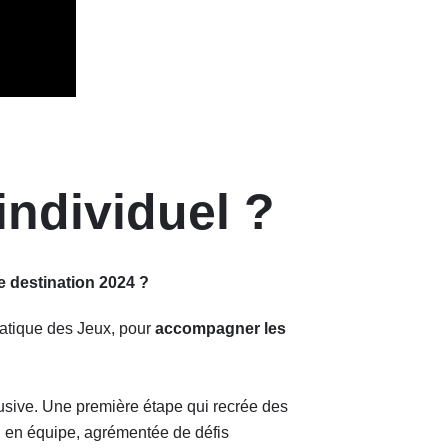
 individuel ?
 destination 2024 ?
atique des Jeux, pour
accompagner les
clusive. Une première étape qui recrée des
e, en équipe, agrémentée de défis