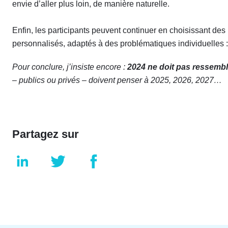
envie d’aller plus loin, de manière naturelle.
Enfin, les participants peuvent continuer en choisissant d
personnalisés, adaptés à des problématiques individuelles 
Pour conclure, j’insiste encore :
2024 ne doit pas ressemble
– publics ou privés – doivent penser à 2025, 2026, 2027…
Partagez sur