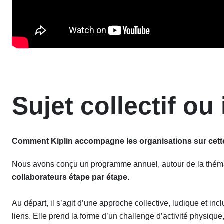
Sujet collectif ou
Comment Kiplin accompagne les organisations sur cette
Nous avons conçu un programme annuel, autour de la thém
collaborateurs étape par étape
.
Au départ, il s’agit d’une approche collective, ludique et in
liens. Elle prend la forme d’un challenge d’activité physiqu