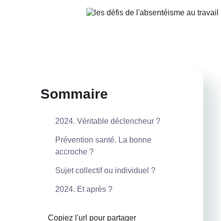
Sommaire
2024. Véritable déclencheur ?
Prévention santé. La bonne
accroche ?
Sujet collectif ou individuel ?
2024. Et après ?
Copiez l'url pour partager