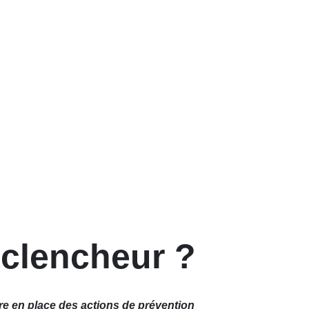
éclencheur ?
tre en place des actions de prévention