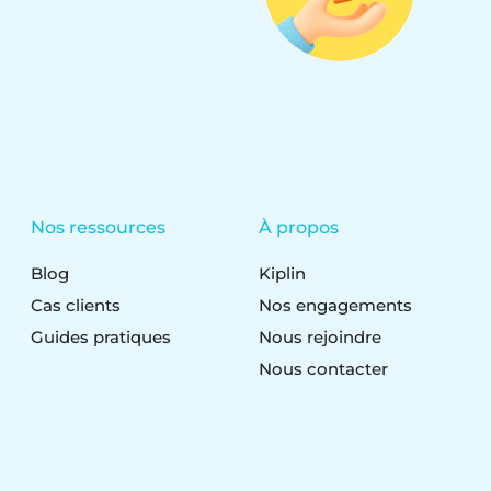
Nos ressources
À propos
Blog
Kiplin
Cas clients
Nos engagements
Guides pratiques
Nous rejoindre
Nous contacter