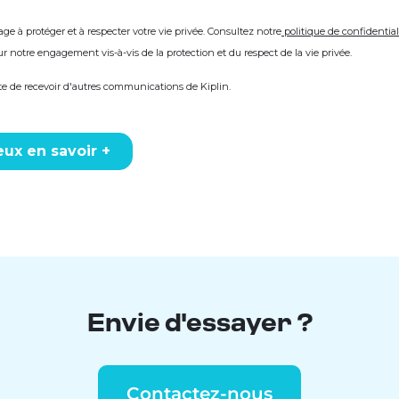
Envie d'essayer ?
Contactez-nous