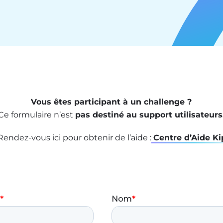
Vous êtes participant à un challenge ?
Ce formulaire n’est
pas destiné au support utilisateurs
Rendez-vous ici pour obtenir de l’aide :
Centre d’Aide Ki