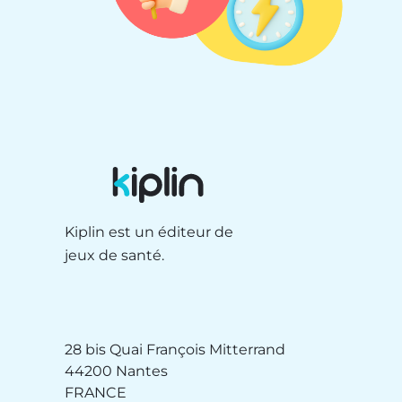
Kiplin est un éditeur de
jeux de santé.
28 bis Quai François Mitterrand
44200 Nantes
FRANCE