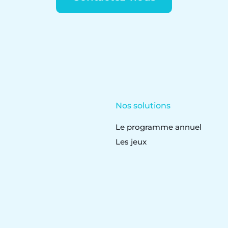
Nos solutions
Le programme annuel
Les jeux