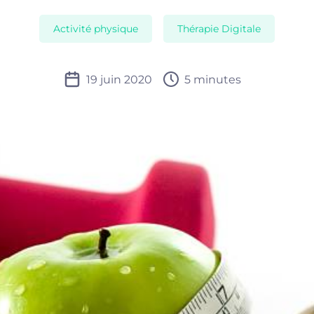
Activité physique
Thérapie Digitale
19 juin 2020
5 minutes