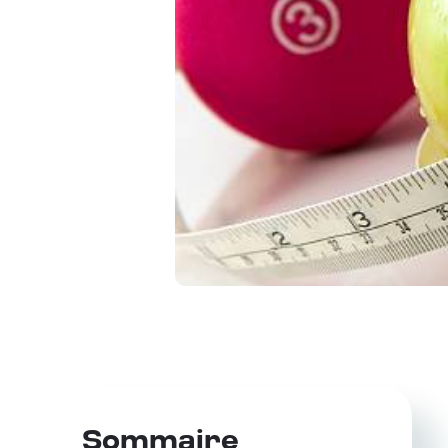
Sommaire