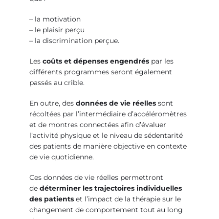
– la motivation
– le plaisir perçu
– la discrimination perçue.
Les
coûts et dépenses engendrés
par les
différents programmes seront également
passés au crible.
En outre, des
données de vie réelles
sont
récoltées par l’intermédiaire d’accéléromètres
et de montres connectées afin d’évaluer
l’activité physique et le niveau de sédentarité
des patients de manière objective en contexte
de vie quotidienne.
Ces données de vie réelles permettront
de
déterminer les trajectoires individuelles
des patients
et l’impact de la thérapie sur le
changement de comportement tout au long