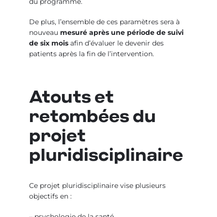
du programme.
De plus, l’ensemble de ces paramètres sera à
nouveau
mesuré après une période de suivi
de six mois
afin d’évaluer le devenir des
patients après la fin de l’intervention.
Atouts et
retombées du
projet
pluridisciplinaire
Ce projet pluridisciplinaire vise plusieurs
objectifs en :
– psychologie de la santé