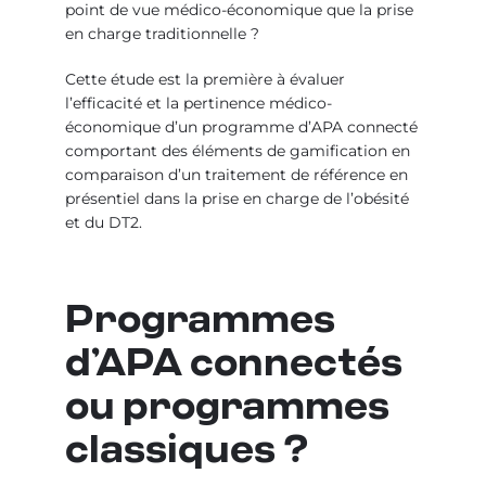
point de vue médico-économique que la prise
en charge traditionnelle ?
Cette étude est la première à évaluer
l’efficacité et la pertinence médico-
économique d’un programme d’APA connecté
comportant des éléments de gamification en
comparaison d’un traitement de référence en
présentiel dans la prise en charge de l’obésité
et du DT2.
Programmes
d’APA connectés
ou programmes
classiques ?