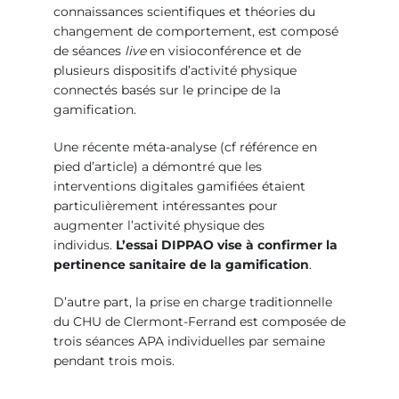
connaissances scientifiques et théories du
changement de comportement, est composé
de séances
live
en visioconférence et de
plusieurs dispositifs d’activité physique
connectés basés sur le principe de la
gamification.
Une récente méta-analyse (cf référence en
pied d’article) a démontré que les
interventions digitales gamifiées étaient
particulièrement intéressantes pour
augmenter l’activité physique des
individus.
L’essai DIPPAO vise à confirmer la
pertinence sanitaire de la gamification
.
D’autre part, la prise en charge traditionnelle
du CHU de Clermont-Ferrand est composée de
trois séances APA individuelles par semaine
pendant trois mois.