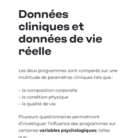
Données
cliniques et
données de vie
réelle
Les deux programmes sont comparés sur une
multitude de paramètres cliniques tels que :
– la composition corporelle
– la condition physique
– la qualité de vie.
Plusieurs questionnaires permettront
d’investiguer l’influence des programmes sur
certaines
variables psychologiques
, telles
que :