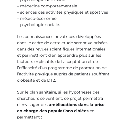
– médecine comportementale
– sciences des activités physiques et sportives
– médico-économie
– psychologie sociale.
Les connaissances novatrices développées
dans le cadre de cette étude seront valorisées
dans des revues scientifiques internationales
et permettront d’en apprendre plus sur les
facteurs explicatifs de l’acceptation et de
l’efficacité d’un programme de promotion de
l’activité physique auprès de patients souffrant
d’obésité et de DT2.
Sur le plan sanitaire, si les hypothèses des
chercheurs se vérifient, ce projet permettra
d’envisager des
améliorations dans la prise
en charge des populations ciblées
en
permettant :