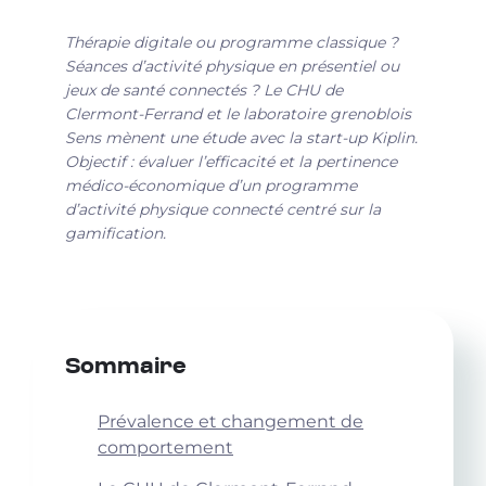
Thérapie digitale ou programme classique ?
Séances d’activité physique en présentiel ou
jeux de santé connectés ? Le CHU de
Clermont-Ferrand et le laboratoire grenoblois
Sens mènent une étude avec la start-up Kiplin.
Objectif : évaluer l’efficacité et la pertinence
médico-économique d’un programme
d’activité physique connecté centré sur la
gamification.
Sommaire
Prévalence et changement de
comportement