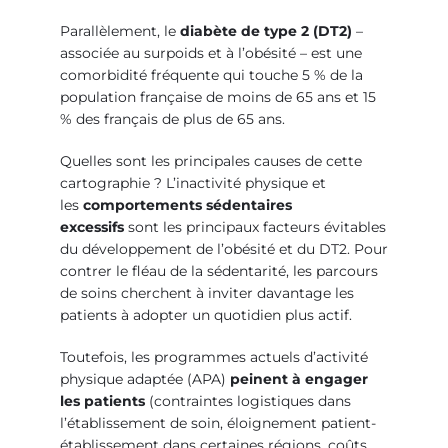
Parallèlement, le
diabète de type 2 (DT2)
–
associée au surpoids et à l’obésité – est une
comorbidité fréquente qui touche 5 % de la
population française de moins de 65 ans et 15
% des français de plus de 65 ans.
Quelles sont les principales causes de cette
cartographie ? L’inactivité physique et
les
comportements sédentaires
excessifs
sont les principaux facteurs évitables
du développement de l’obésité et du DT2. Pour
contrer le fléau de la sédentarité, les parcours
de soins cherchent à inviter davantage les
patients à adopter un quotidien plus actif.
Toutefois, les programmes actuels d’activité
physique adaptée (APA)
peinent à engager
les patients
(contraintes logistiques dans
l’établissement de soin, éloignement patient-
établissement dans certaines régions, coûts,