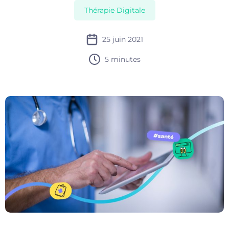
Thérapie Digitale
25 juin 2021
5 minutes