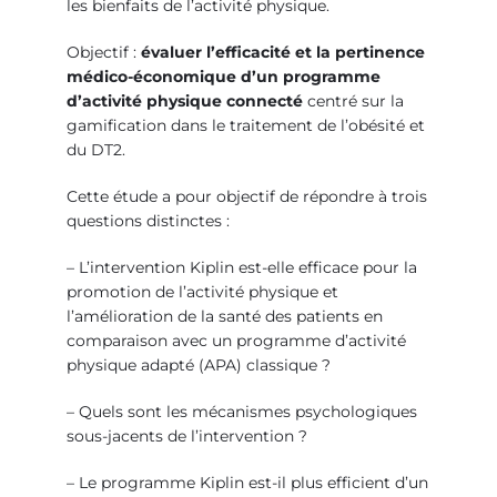
les bienfaits de l’activité physique.
Objectif :
évaluer l’efficacité et la pertinence
médico-économique d’un programme
d’activité physique connecté
centré sur la
gamification dans le traitement de l’obésité et
du DT2.
Cette étude a pour objectif de répondre à trois
questions distinctes :
– L’intervention Kiplin est-elle efficace pour la
promotion de l’activité physique et
l’amélioration de la santé des patients en
comparaison avec un programme d’activité
physique adapté (APA) classique ?
– Quels sont les mécanismes psychologiques
sous-jacents de l’intervention ?
– Le programme Kiplin est-il plus efficient d’un