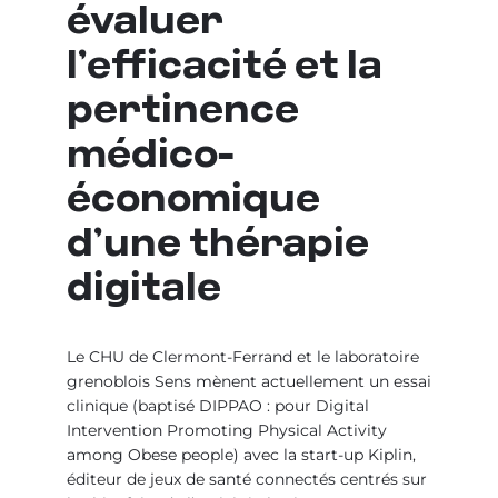
évaluer
l’efficacité et la
pertinence
médico-
économique
d’une thérapie
digitale
Le CHU de Clermont-Ferrand et le laboratoire
grenoblois Sens mènent actuellement un essai
clinique (baptisé DIPPAO : pour
Digital
Intervention Promoting Physical Activity
among Obese people) avec la start-up Kiplin,
éditeur de jeux de santé connectés centrés sur