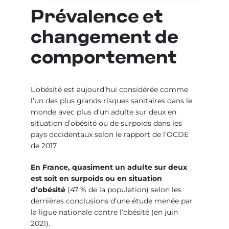
Prévalence et
changement de
comportement
L’obésité est aujourd’hui considérée comme
l’un des plus grands risques sanitaires dans le
monde avec plus d’un adulte sur deux en
situation d’obésité ou de surpoids dans les
pays occidentaux selon le rapport de l’OCDE
de 2017.
En France, quasiment un adulte sur deux
est soit en surpoids ou en situation
d’obésité
(47 % de la population) selon les
dernières conclusions d’une étude menée par
la ligue nationale contre l‘obésité (en juin
2021).