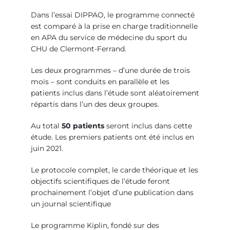
Dans l’essai DIPPAO, le programme connecté
est comparé à la prise en charge traditionnelle
en APA du service de médecine du sport du
CHU de Clermont-Ferrand.
Les deux programmes – d’une durée de trois
mois – sont conduits en parallèle et les
patients inclus dans l’étude sont aléatoirement
répartis dans l’un des deux groupes.
Au total
50 patients
seront inclus dans cette
étude. Les premiers patients ont été inclus en
juin 2021.
Le protocole complet, le carde théorique et les
objectifs scientifiques de l’étude feront
prochainement l’objet d’une publication dans
un journal scientifique
Le programme Kiplin, fondé sur des