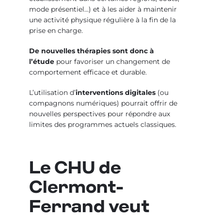
mode présentiel…) et à les aider à maintenir
une activité physique régulière à la fin de la
prise en charge.
De nouvelles thérapies sont donc à
l’étude
pour favoriser un changement de
comportement efficace et durable.
L’utilisation d’
interventions digitales
(ou
compagnons numériques) pourrait offrir de
nouvelles perspectives pour répondre aux
limites des programmes actuels classiques.
Le CHU de
Clermont-
Ferrand veut