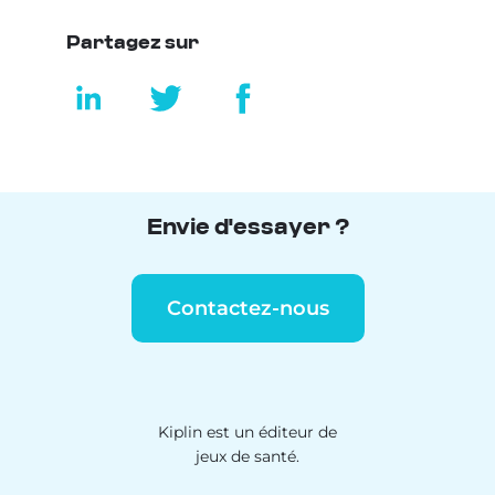
Partagez sur
Envie d'essayer ?
Contactez-nous
Kiplin est un éditeur de
jeux de santé.