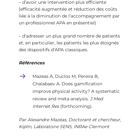
– d’avoir une intervention plus efficiente
(efficacité augmentée et réduction des coûts
liée à la diminution de l’accompagnement par
un professionnel APA en présentiel)
– d’adresser un plus grand nombre de patients
et, en particulier, les patients les plus éloignés
des dispositifs d’APA classiques.
Références
Mazeas A, Duclos M, Pereira B,
Chalabaev A. Does gamification
improve physical activity? A systematic
review and meta-analysis.
J Med
Internet Res
(forthcoming).
Par Alexandre Mazéas, Doctorant et chercheur,
Kiplin, Laboratoire SENS, INRAe Clermont