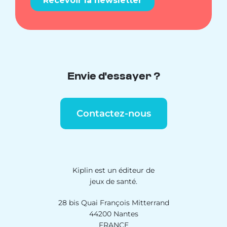
Envie d'essayer ?
Contactez-nous
Kiplin est un éditeur de
jeux de santé.
28 bis Quai François Mitterrand
44200 Nantes
FRANCE