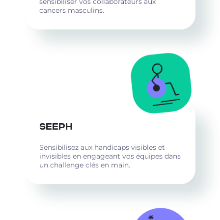
sensibiliser vos collaborateurs aux
cancers masculins.
SEEPH
Sensibilisez aux handicaps visibles et
invisibles en engageant vos équipes dans
un challenge clés en main.