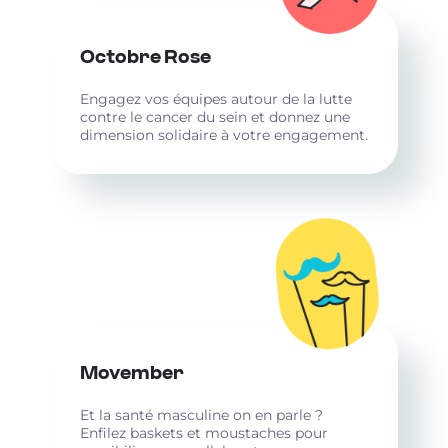
Octobre Rose
Engagez vos équipes autour de la lutte
contre le cancer du sein et donnez une
dimension solidaire à votre engagement.
Movember
Et la santé masculine on en parle ?
Enfilez baskets et moustaches pour