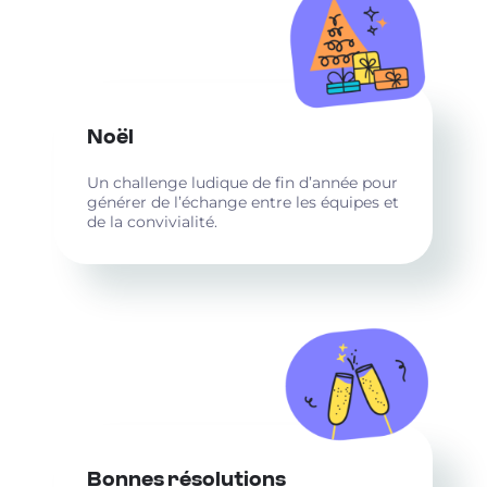
Noël
Un challenge ludique de fin d’année pour
générer de l’échange entre les équipes et
de la convivialité.
Bonnes résolutions