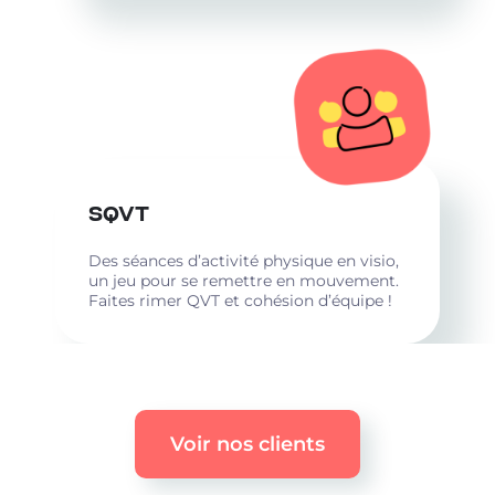
SQVT
Des séances d’activité physique en visio,
un jeu pour se remettre en mouvement.
Faites rimer QVT et cohésion d’équipe !
Voir nos clients