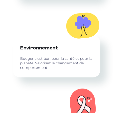
Environnement
Bouger c’est bon pour la santé et pour la
planète. Valorisez le changement de
comportement.