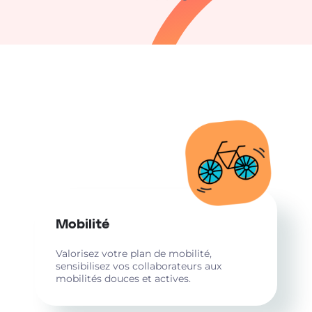
Mobilité
Valorisez votre plan de mobilité,
sensibilisez vos collaborateurs aux
mobilités douces et actives.