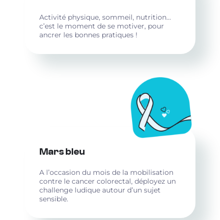
Activité physique, sommeil, nutrition…
c’est le moment de se motiver, pour
ancrer les bonnes pratiques !
Mars bleu
A l’occasion du mois de la mobilisation
contre le cancer colorectal, déployez un
challenge ludique autour d’un sujet
sensible.