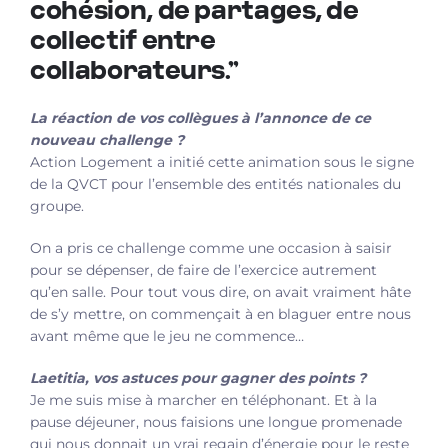
cohésion, de partages, de
collectif entre
collaborateurs.’’
La réaction de vos collègues à l’annonce de ce
nouveau challenge ?
Action Logement a initié cette animation sous le signe
de la QVCT pour l’ensemble des entités nationales du
groupe.
On a pris ce challenge comme une occasion à saisir
pour se dépenser, de faire de l’exercice autrement
qu’en salle. Pour tout vous dire, on avait vraiment hâte
de s’y mettre, on commençait à en blaguer entre nous
avant même que le jeu ne commence…
Laetitia, vos astuces pour gagner des points ?
Je me suis mise à marcher en téléphonant. Et à la
pause déjeuner, nous faisions une longue promenade
qui nous donnait un vrai regain d’énergie pour le reste