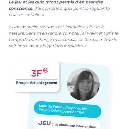
Le jeu et les quiz
m’ont permis d’en prendre
conscience.
J’ai compris à quel point la régularité
était essentielle. »
« Une nouvelle routine s’est installée au fur et à
mesure. Sans m’en rendre compte, j’ai vraiment pris le
temps de marcher, je m’accordais ce temps, même le
soir entre deux obligations familiales »