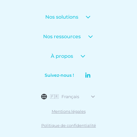
Nos solutions
Nos ressources
À propos
Suivez-nous !
🇫🇷
Français
Mentions légales
Politique de confidentialité