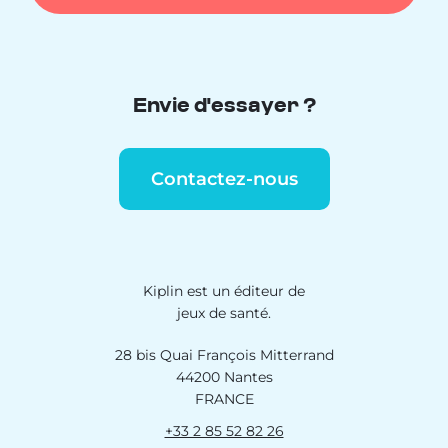
Envie d'essayer ?
Contactez-nous
Kiplin est un éditeur de
jeux de santé.
28 bis Quai François Mitterrand
44200 Nantes
FRANCE
+33 2 85 52 82 26