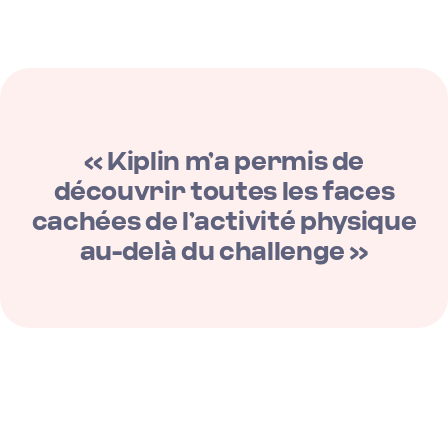
« Kiplin m’a permis de
découvrir toutes les faces
cachées de l’activité physique
au-delà du challenge »