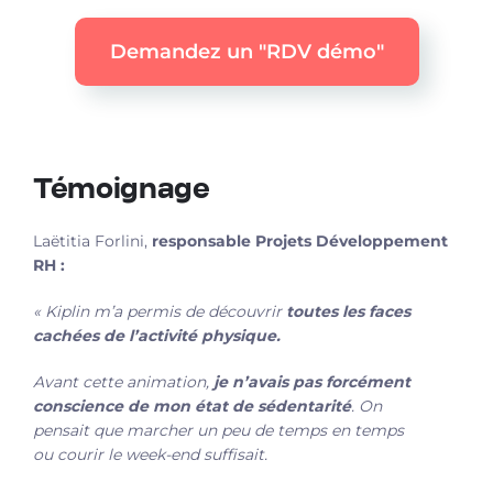
Demandez un "RDV démo"
Témoignage
Laëtitia Forlini,
responsable Projets Développement
RH :
« Kiplin m’a permis de découvrir
toutes les faces
cachées de l’activité physique.
Avant cette animation,
je n’avais pas forcément
conscience de mon état de sédentarité
. On
pensait que marcher un peu de temps en temps
ou courir le week-end suffisait.