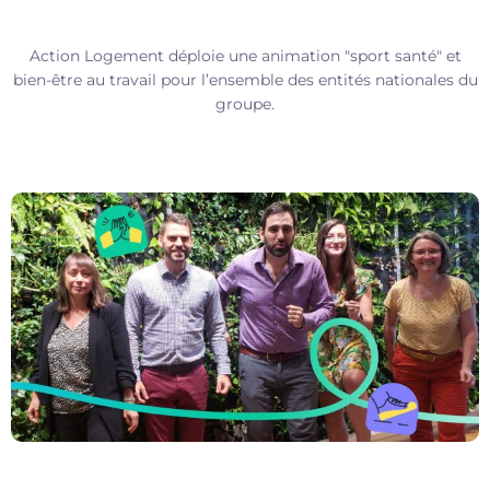
Action Logement déploie une animation "sport santé" et
bien-être au travail pour l’ensemble des entités nationales du
groupe.