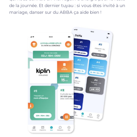
de la journée. Et dernier tuyau : si vous êtes invité à un
mariage, danser sur du ABBA ça aide bien !