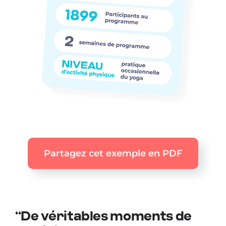
Partagez cet exemple en PDF
‘‘De véritables moments de