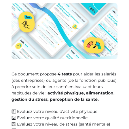
Ce document propose
4 tests
pour aider les salariés
(des entreprises) ou agents (de la fonction publique)
à prendre soin de leur santé en évaluant leurs
habitudes de vie :
activité physique, alimentation,
gestion du stress, perception de la santé.
1️⃣ Evaluez votre niveau d’activité physique
2️⃣
Evaluez votre qualité nutritionnelle
3️⃣
Evaluez votre niveau de stress (santé mentale)