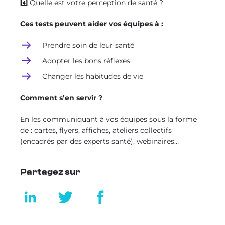
4️⃣ Quelle est votre perception de santé ?
Ces tests peuvent aider vos équipes à :
Prendre soin de leur santé
Adopter les bons réflexes
Changer les habitudes de vie
Comment s’en servir ?
En les communiquant à vos équipes sous la forme
de : cartes, flyers, affiches, ateliers collectifs
(encadrés par des experts santé), webinaires…
Partagez sur