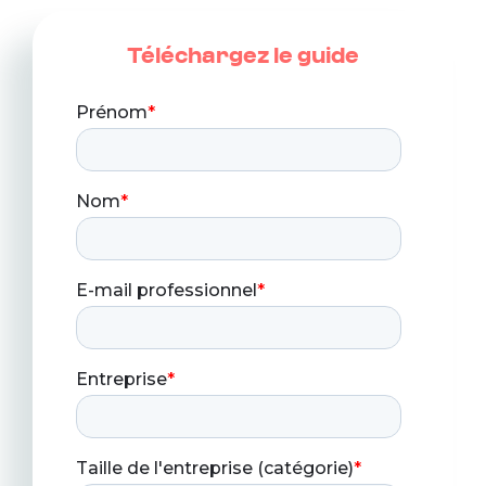
Téléchargez le guide