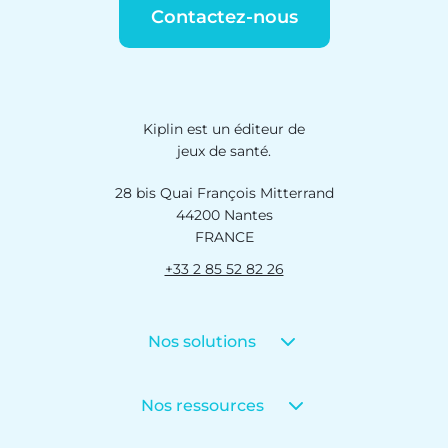
Contactez-nous
Kiplin est un éditeur de
jeux de santé.
28 bis Quai François Mitterrand
44200 Nantes
FRANCE
+33 2 85 52 82 26
Nos solutions
Nos ressources