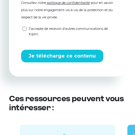
Ces ressources peuvent vous
intéresser :