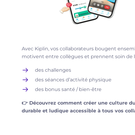
Avec Kiplin, vos collaborateurs bougent ensemb
motivent entre collègues et prennent soin de l
des challenges
des séances d’activité physique
des bonus santé / bien-être
👉 Découvrez comment créer une culture du
durable et ludique accessible à tous vos col