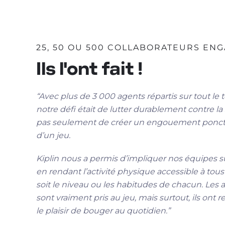
25, 50 OU 500 COLLABORATEURS EN
Ils l'ont fait !
“Avec plus de 3 000 agents répartis sur tout le te
notre défi était de lutter durablement contre la
pas seulement de créer un engouement ponct
d’un jeu.
Kiplin nous a permis d’impliquer nos équipes su
en rendant l’activité physique accessible à tou
soit le niveau ou les habitudes de chacun. Les 
sont vraiment pris au jeu, mais surtout, ils ont 
le plaisir de bouger au quotidien.”