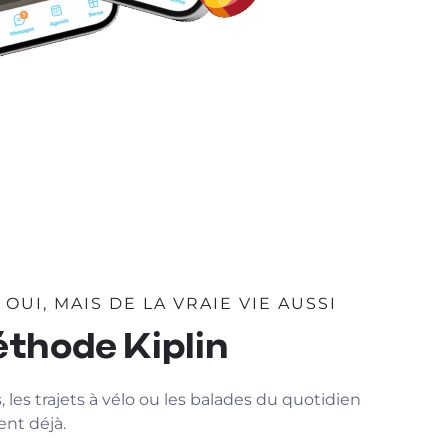
OUI, MAIS DE LA VRAIE VIE AUSSI
thode Kiplin
, les trajets à vélo ou les balades du quotidien
nt déjà.