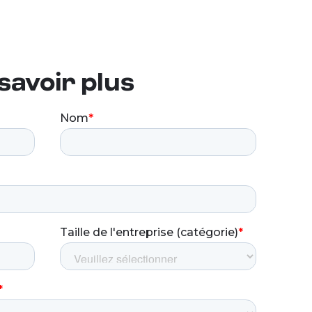
savoir plus