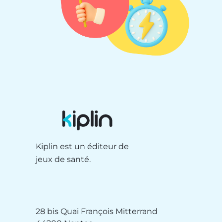
Kiplin est un éditeur de
jeux de santé.
28 bis Quai François Mitterrand