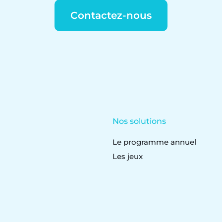
Contactez-nous
Nos solutions
Le programme annuel
Les jeux