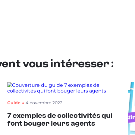
ent vous intéresser :
Guide
4 novembre 2022
7 exemples de collectivités qui
font bouger leurs agents