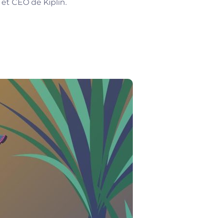
et CEO de Kiplin.