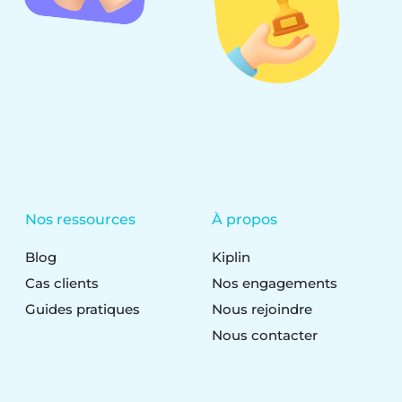
Nos ressources
À propos
Blog
Kiplin
Cas clients
Nos engagements
Guides pratiques
Nous rejoindre
Nous contacter