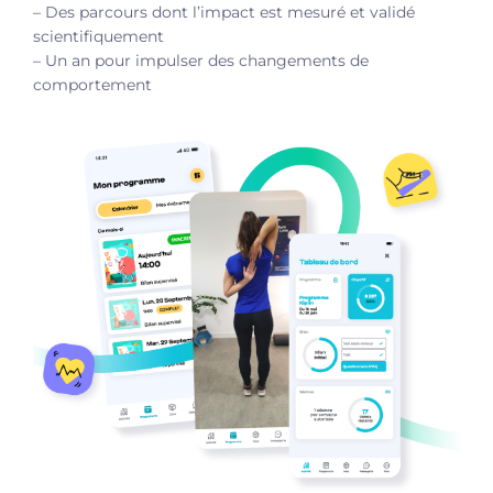
– Des parcours dont l’impact est mesuré et validé
scientifiquement
– Un an pour impulser des changements de
comportement