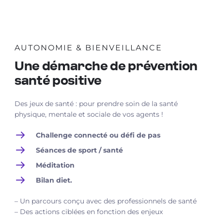
AUTONOMIE & BIENVEILLANCE
Une démarche de prévention
santé positive
Des jeux de santé : pour prendre soin de la santé
physique, mentale et sociale de vos agents !
Challenge connecté ou défi de pas
Séances de sport / santé
Méditation
Bilan diet.
– Un parcours conçu avec des professionnels de santé
– Des actions ciblées en fonction des enjeux