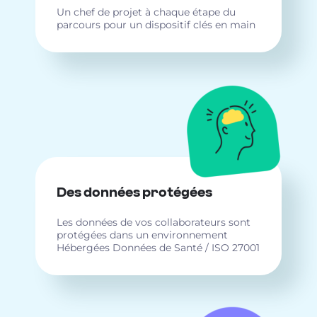
Un chef de projet à chaque étape du
parcours pour un dispositif clés en main
Des données protégées
Les données de vos collaborateurs sont
protégées dans un environnement
Hébergées Données de Santé / ISO 27001