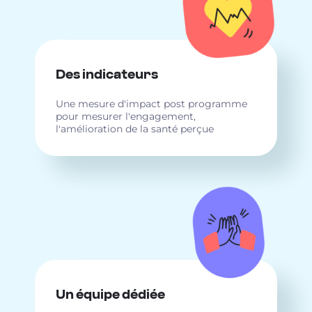
Des indicateurs
Une mesure d'impact post programme
pour mesurer l'engagement,
l'amélioration de la santé perçue
Un équipe dédiée