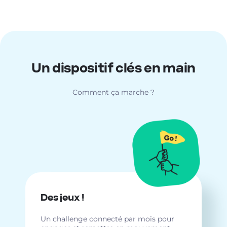
Un dispositif clés en main
Comment ça marche ?
Des jeux !
Un challenge connecté par mois pour