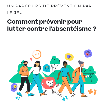
UN PARCOURS DE PRÉVENTION PAR
LE JEU
Comment prévenir pour
lutter contre l'absentéisme ?