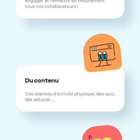
engager et remettre en mouvement
tous vos collaborateurs !
Du contenu
Des séances d'activité physique, des quiz,
des astuces ...