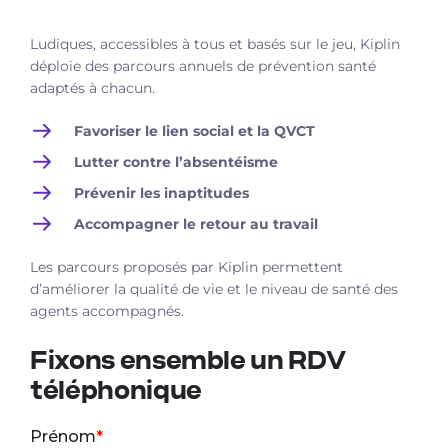
Ludiques, accessibles à tous et basés sur le jeu, Kiplin
déploie des parcours annuels de prévention santé
adaptés à chacun.
Favoriser le lien social et la QVCT
Lutter contre l’absentéisme
Prévenir les inaptitudes
Accompagner le retour au travail
Les parcours proposés par Kiplin permettent
d’améliorer la qualité de vie et le niveau de santé des
agents accompagnés.
Fixons ensemble un RDV
téléphonique