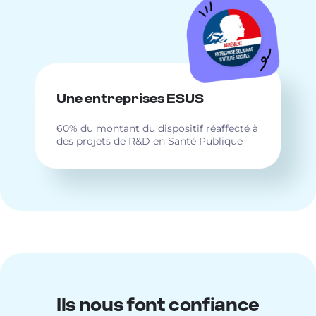
Une entreprises ESUS
60% du montant du dispositif réaffecté à
des projets de R&D en Santé Publique
Ils nous font confiance