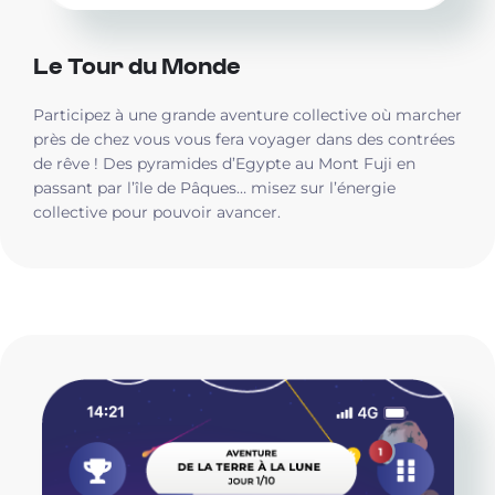
Le Tour du Monde
Participez à une grande aventure collective où marcher
près de chez vous vous fera voyager dans des contrées
de rêve ! Des pyramides d’Egypte au Mont Fuji en
passant par l’île de Pâques… misez sur l’énergie
collective pour pouvoir avancer.