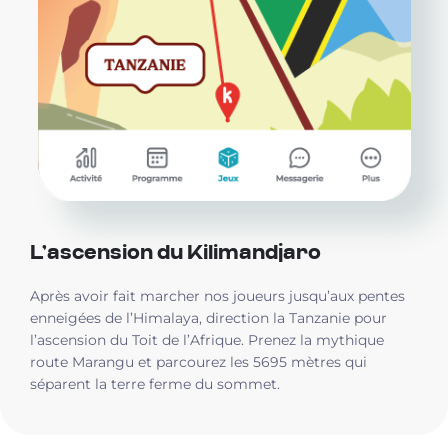
L’ascension du Kilimandjaro
Après avoir fait marcher nos joueurs jusqu’aux pentes
enneigées de l’Himalaya, direction la Tanzanie pour
l’ascension du Toit de l’Afrique. Prenez la mythique
route Marangu et parcourez les 5695 mètres qui
séparent la terre ferme du sommet.