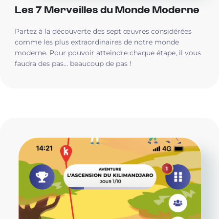
Les 7 Merveilles du Monde Moderne
Partez à la découverte des sept œuvres considérées
comme les plus extraordinaires de notre monde
moderne. Pour pouvoir atteindre chaque étape, il vous
faudra des pas… beaucoup de pas !