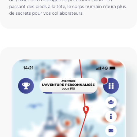
passant des pieds à la tête, le corps humain n’aura plus
de secrets pour vos collaborateurs.