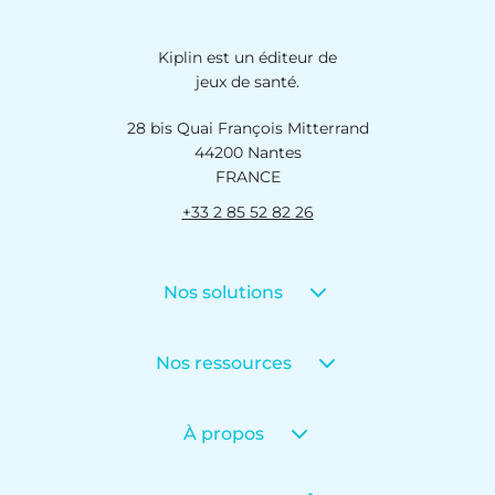
Kiplin est un éditeur de
jeux de santé.
28 bis Quai François Mitterrand
44200 Nantes
FRANCE
+33 2 85 52 82 26
Nos solutions
Nos ressources
À propos