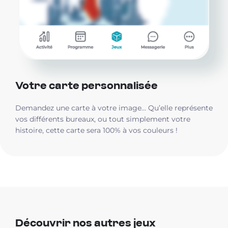
Votre carte personnalisée
Demandez une carte à votre image… Qu’elle représente
vos différents bureaux, ou tout simplement votre
histoire, cette carte sera 100% à vos couleurs !
Découvrir nos autres jeux