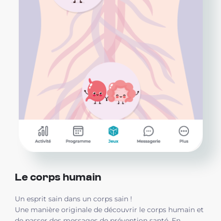
Le corps humain
Un esprit sain dans un corps sain !
Une manière originale de découvrir le corps humain et
de passer des messages de prévention santé. En