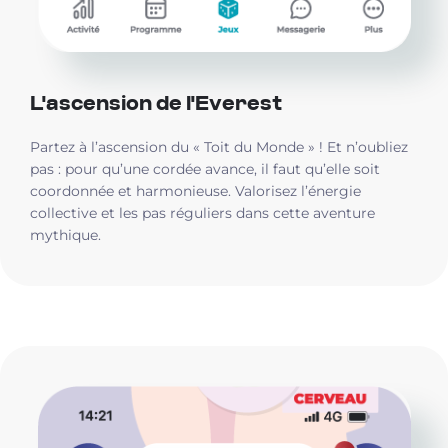
L'ascension de l'Everest
Partez à l’ascension du « Toit du Monde » ! Et n’oubliez
pas : pour qu’une cordée avance, il faut qu’elle soit
coordonnée et harmonieuse. Valorisez l’énergie
collective et les pas réguliers dans cette aventure
mythique.