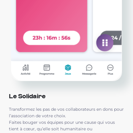
Le Solidaire
Transformez les pas de vos collaborateurs en dons pour
l’association de votre choix.
Faites bouger vos équipes pour une cause qui vous
tient à cœur, qu’elle soit humanitaire ou