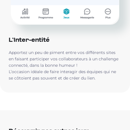
L’Inter-entité
Apportez un peu de piment entre vos différents sites
en faisant participer vos collaborateurs à un challenge
connecté, dans la bonne humeur !
L’occasion idéale de faire interagir des équipes qui ne
se côtoient pas souvent et de créer du lien.