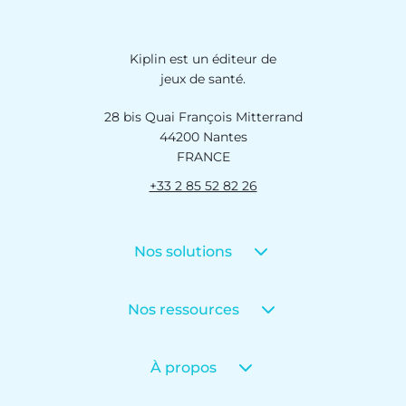
Kiplin est un éditeur de
jeux de santé.
28 bis Quai François Mitterrand
44200 Nantes
FRANCE
+33 2 85 52 82 26
Nos solutions
Nos ressources
À propos