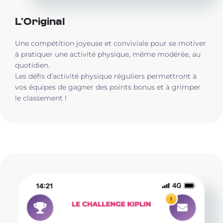
L’Original
Une compétition joyeuse et conviviale pour se motiver
à pratiquer une activité physique, même modérée, au
quotidien.
Les défis d’activité physique réguliers permettront à
vos équipes de gagner des points bonus et à grimper
le classement !