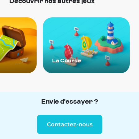
Découvrir nos autres jeux
La Course
Envie d'essayer ?
Contactez-nous