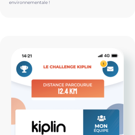
environnementale !