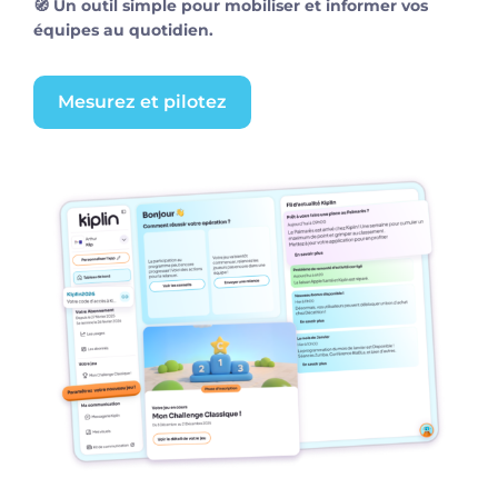
🧭 Un outil simple pour mobiliser et informer vos
équipes au quotidien.
Mesurez et pilotez