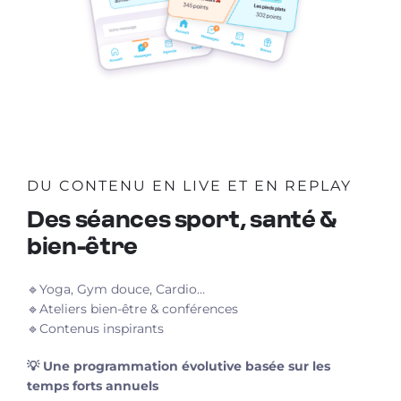
DU CONTENU EN LIVE ET EN REPLAY
Des séances sport, santé &
bien-être
🔹Yoga, Gym douce, Cardio…
🔹Ateliers bien-être & conférences
🔹Contenus inspirants
💡 Une programmation évolutive basée sur les
temps forts annuels