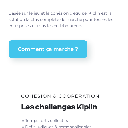
Basée sur le jeu et la cohésion d'équipe, Kiplin est la
solution la plus complète du marché pour toutes les
entreprises et tous les collaborateurs.
Comment ça marche ?
COHÉSION & COOPÉRATION
Les challenges Kiplin
🔹Temps forts collectifs
🔹Défis ludiques & personnalisables