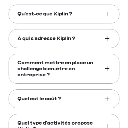
Qu’est-ce que Kiplin ?
À qui s’adresse Kiplin ?
Comment mettre en place un
challenge bien-être en
entreprise ?
Quel est le coût ?
Quel type d’activités propose