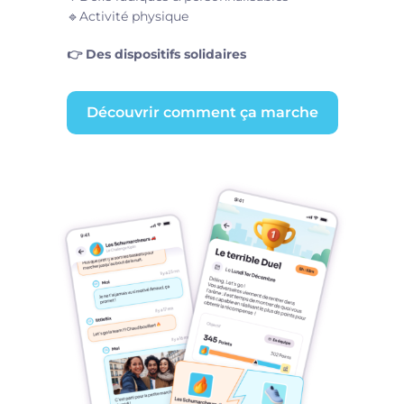
🔹Activité physique
👉 Des dispositifs solidaires
Découvrir comment ça marche