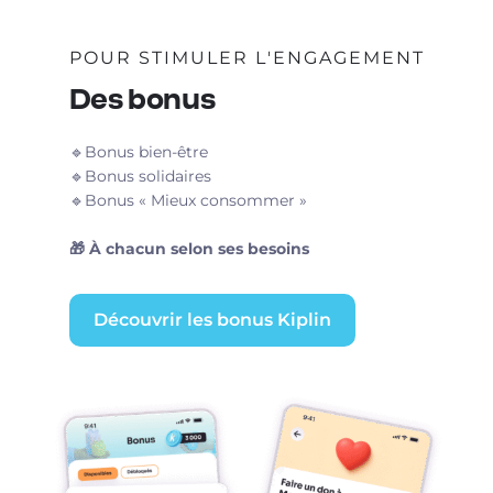
POUR STIMULER L'ENGAGEMENT
Des bonus
🔹Bonus bien-être
🔹Bonus solidaires
🔹Bonus « Mieux consommer »
🎁 À chacun selon ses besoins
Découvrir les bonus Kiplin