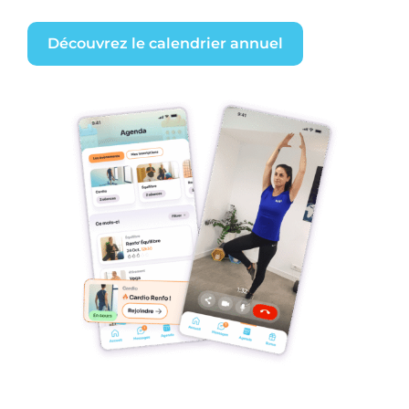
Découvrez le calendrier annuel