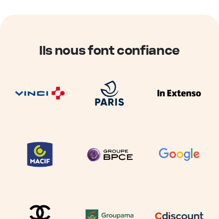
Ils nous font confiance