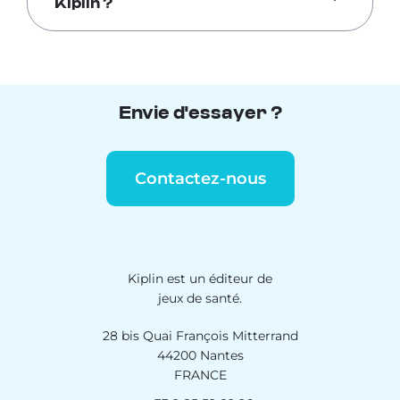
Kiplin ?
Envie d'essayer ?
Contactez-nous
Kiplin est un éditeur de
jeux de santé.
28 bis Quai François Mitterrand
44200 Nantes
FRANCE