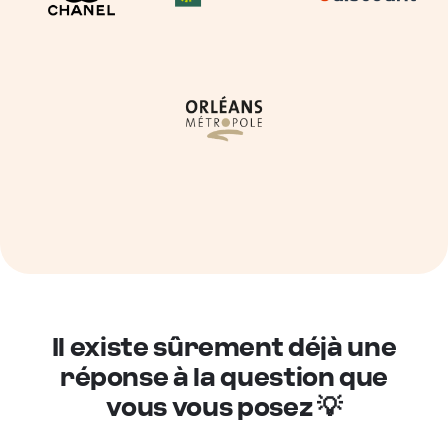
Il existe sûrement déjà une
réponse à la question que
vous vous posez 💡