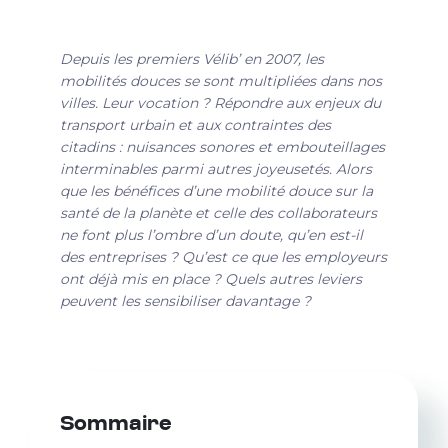
Depuis les premiers Vélib’ en 2007, les
mobilités douces se sont multipliées dans nos
villes. Leur vocation ? Répondre aux enjeux du
transport urbain et aux contraintes des
citadins : nuisances sonores et embouteillages
interminables parmi autres joyeusetés. Alors
que les bénéfices d’une mobilité douce sur la
santé de la planète et celle des collaborateurs
ne font plus l’ombre d’un doute, qu’en est-il
des entreprises ? Qu’est ce que les employeurs
ont déjà mis en place ? Quels autres leviers
peuvent les sensibiliser davantage ?
Sommaire