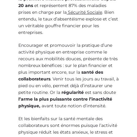
20 ans
et représentent 87% des maladies
prises en charge par la
Sécurité Sociale
. Bien
entendu, le taux d’absentéisme explose et c’est
un véritable gouffre financier pour les
entreprises.
Encourager et promouvoir la pratique d’une
activité physique en entreprise comme le
recours aux mobilités douces, présente de très
nombreux bénéfices : sur le plan financier et
plus important encore, sur la
santé des
collaborateurs
. Venir tous les jours au travail, à
pied ou en vélo, permet déjà d’instaurer une
petite routine. Or la
régularité
est sans doute
l’arme la plus puissante contre l’inactivité
physique,
avant toute notion d’intensité.
Et les bienfaits sur la santé mentale des
collaborateurs sont énormes puisque l’activité
physique réduit les états anxieux, le stress et