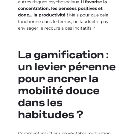
autres risques psychosociaux.
Il favorise la
concentration, les pensées positives et
donc… la productivité !
Mais pour que cela
fonctionne dans le temps, ne faudrait-il pas
envisager le recours à des incitatifs ?
La gamification :
un levier pérenne
pour ancrer la
mobilité douce
dans les
habitudes ?
Comment insuffler une véritable motivation,