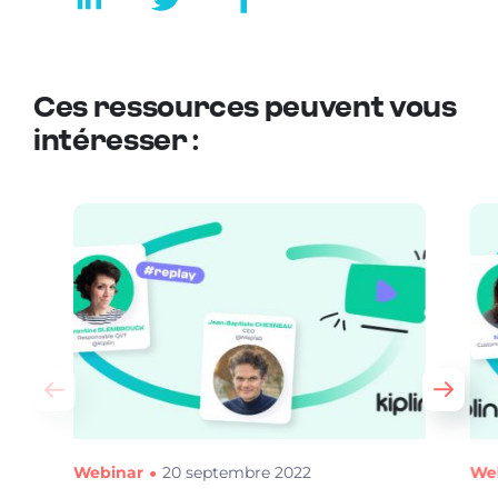
Ces ressources peuvent vous
intéresser :
Webinar
20 septembre 2022
We