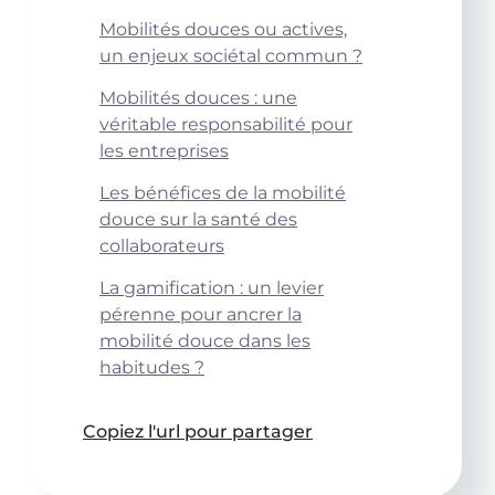
Mobilités douces ou actives,
un enjeux sociétal commun ?
Mobilités douces : une
véritable responsabilité pour
les entreprises
Les bénéfices de la mobilité
douce sur la santé des
collaborateurs
La gamification : un levier
pérenne pour ancrer la
mobilité douce dans les
habitudes ?
Copiez l'url pour partager