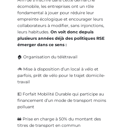
Afin de s’inscrire dans cette démarche
écomobile, les entreprises ont un rôle
fondamental à jouer pour réduire leur
empreinte écologique et encourager leurs
collaborateurs à modifier, sans injonctions,
leurs habitudes.
On voit donc depuis
plusieurs années déjà des politiques RSE
émerger dans ce sens :
🏠 Organisation du télétravail
🚲 Mise à disposition d’un local à vélo et
parfois, prêt de vélo pour le trajet domicile-
travail
💵 Forfait Mobilité Durable qui participe au
financement d’un mode de transport moins
polluant
🚋 Prise en charge à 50% du montant des
titres de transport en commun