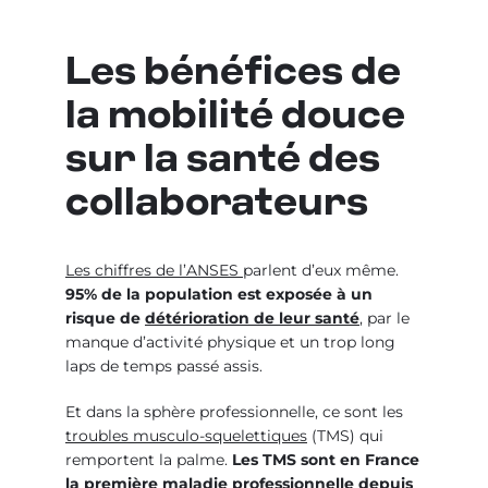
Les bénéfices de
la mobilité douce
sur la santé des
collaborateurs
Les chiffres de l’ANSES
parlent d’eux même.
95% de la population est exposée à un
risque de
détérioration de leur santé
, par le
manque d’activité physique et un trop long
laps de temps passé assis.
Et dans la sphère professionnelle, ce sont les
troubles musculo-squelettiques
(TMS) qui
remportent la palme.
Les TMS sont en France
la première maladie professionnelle depuis