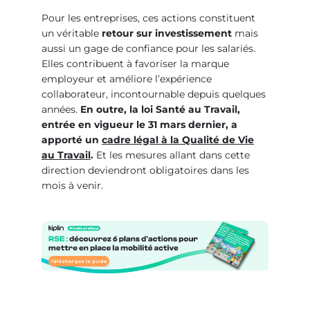
Pour les entreprises, ces actions constituent
un véritable
retour sur investissement
mais
aussi un gage de confiance pour les salariés.
Elles contribuent à favoriser la marque
employeur et améliore l’expérience
collaborateur, incontournable depuis quelques
années.
En outre, la loi Santé au Travail,
entrée en vigueur le 31 mars dernier, a
apporté un
cadre légal à la Qualité de Vie
au Travail
.
Et les mesures allant dans cette
direction deviendront obligatoires dans les
mois à venir.