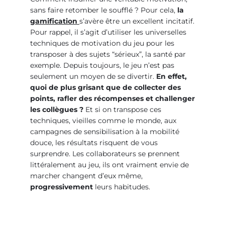
sans faire retomber le soufflé ? Pour cela,
la
gamification
s’avère être un excellent incitatif
.
Pour rappel, il s’agit d’utiliser les universelles
techniques de motivation du jeu pour les
transposer à des sujets “sérieux”, la santé par
exemple. Depuis toujours, le jeu n’est pas
seulement un moyen de se divertir.
En effet,
quoi de plus grisant que de collecter des
points, rafler des récompenses et challenger
les collègues ?
Et si on transpose ces
techniques, vieilles comme le monde, aux
campagnes de sensibilisation à la mobilité
douce, les résultats risquent de vous
surprendre. Les collaborateurs se prennent
littéralement au jeu, ils ont vraiment envie de
marcher changent d’eux même,
progressivement
leurs habitudes.