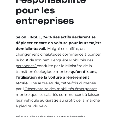
responsabilité
pour les
entreprises
Selon l’INSEE, 74 % des actifs déclarent se
déplacer encore en voiture pour leurs trajets
domicile-travail.
Malgré ce chiffre, un
changement d’habitudes commence à pointer
le bout de son nez.
L’enquête Mobilités des
personnes”
conduite par le Ministère de la
transition écologique montre
qu’en dix ans,
l’utilisation de la voiture a légèrement
reculé
. Une autre étude, cette-fois ci menée
par l
‘Observatoire des mobilités émergentes
montre que les salariés commencent à laisser
leur véhicule au garage au profit de la marche
à pied ou du vélo.