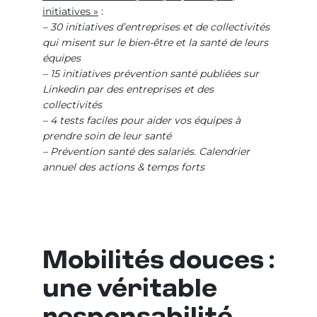
initiatives »
:
–
30 initiatives d’entreprises et de collectivités
qui misent sur le bien-être et la santé de leurs
équipes
– 15 initiatives prévention santé publiées sur
Linkedin par des entreprises et des
collectivités
– 4 tests faciles pour aider vos équipes à
prendre soin de leur santé
– Prévention santé des salariés. Calendrier
annuel des actions & temps forts
Mobilités douces :
une véritable