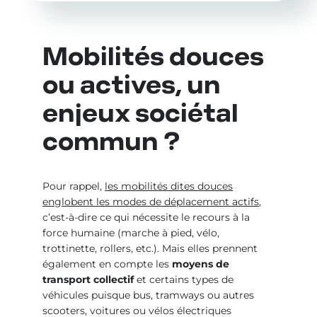
Mobilités douces
ou actives, un
enjeux sociétal
commun ?
Pour rappel,
les mobilités dites douces
englobent les modes de déplacement actifs
,
c’est-à-dire ce qui nécessite le recours à la
force humaine (marche à pied, vélo,
trottinette, rollers, etc.). Mais elles prennent
également en compte les
moyens de
transport collectif
et certains types de
véhicules puisque bus, tramways ou autres
scooters, voitures ou vélos électriques