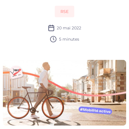
RSE
20 mai 2022
5 minutes