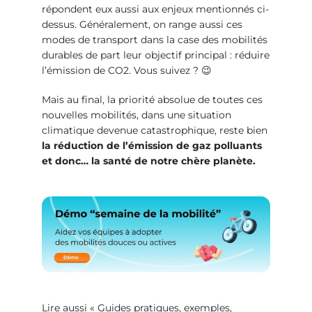
répondent eux aussi aux enjeux mentionnés ci-
dessus. Généralement, on range aussi ces
modes de transport dans la case des mobilités
durables de part leur objectif principal : réduire
l’émission de CO2. Vous suivez ? 😉
Mais au final, la priorité absolue de toutes ces
nouvelles mobilités, dans une situation
climatique devenue catastrophique, reste bien
la réduction de l’émission de gaz polluants
et donc… la santé de notre chère planète.
Lire aussi « Guides pratiques, exemples,