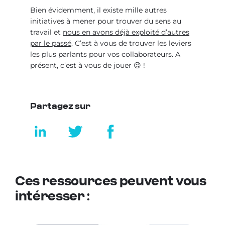
Bien évidemment, il existe mille autres
initiatives à mener pour trouver du sens au
travail et
nous en avons déjà exploité d’autres
par le passé
. C’est à vous de trouver les leviers
les plus parlants pour vos collaborateurs. A
présent, c’est à vous de jouer 😉 !
Partagez sur
Ces ressources peuvent vous
intéresser :