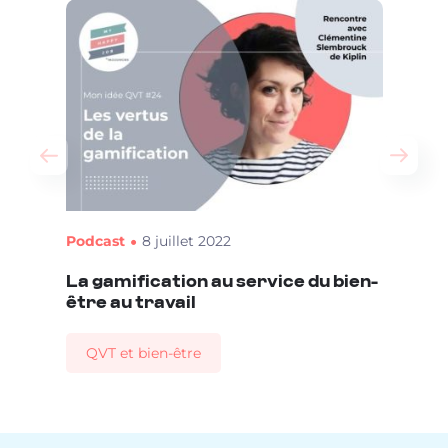
Podcast
8 juillet 2022
La gamification au service du bien-
être au travail
QVT et bien-être