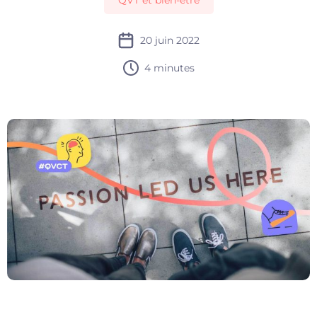
QVT et bien-être
20 juin 2022
4 minutes