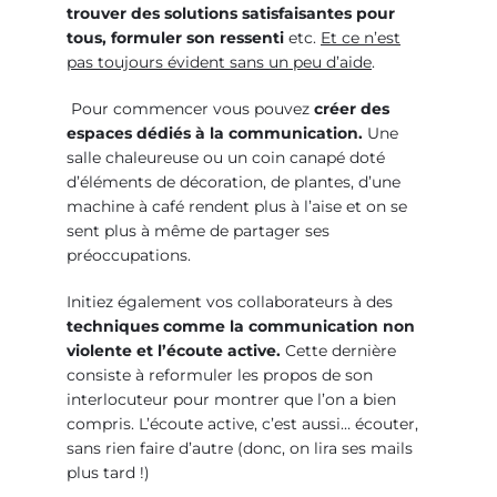
trouver des solutions satisfaisantes pour
tous, formuler son ressenti
etc.
Et ce n’est
pas toujours évident sans un peu d’aide
.
Pour commencer vous pouvez
créer des
espaces dédiés à la communication
.
Une
salle chaleureuse ou un coin canapé doté
d’éléments de décoration, de plantes, d’une
machine à café rendent plus à l’aise et on se
sent plus à même de partager ses
préoccupations.
Initiez également vos collaborateurs à des
techniques comme la communication non
violente et l’écoute active.
Cette dernière
consiste à reformuler les propos de son
interlocuteur pour montrer que l’on a bien
compris. L’écoute active, c’est aussi… écouter,
sans rien faire d’autre (donc, on lira ses mails
plus tard !)