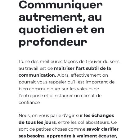
Communiquer
autrement, au
quotidien et en
profondeur
L’une des meilleures façons de trouver du sens
au travail est de
maîtriser l’art subtil de la
communication
.
Alors, effectivement on
pourrait vous rappeler qu’il est important de
bien communiquer sur les valeurs de
l’entreprise et d’instaurer un climat de
confiance.
Nous, on vous parle d’agir sur
les échanges
de tous les jours
,
entre les collaborateurs. Ce
sont de petites choses comme
savoir clarifier
ses besoins, apprendre à vraiment écouter,