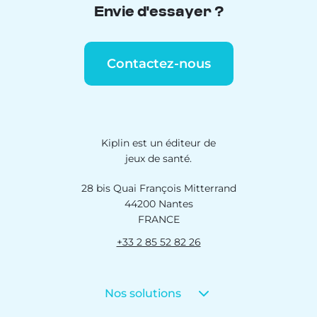
Envie d'essayer ?
Contactez-nous
Kiplin est un éditeur de
jeux de santé.
28 bis Quai François Mitterrand
44200 Nantes
FRANCE
+33 2 85 52 82 26
Nos solutions