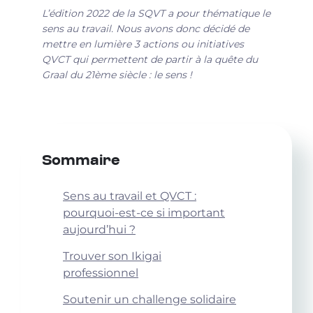
L’édition 2022 de la SQVT a pour thématique le
sens au travail. Nous avons donc décidé de
mettre en lumière 3 actions ou initiatives
QVCT qui permettent de partir à la quête du
Graal du 21ème siècle : le sens !
Sommaire
Sens au travail et QVCT :
pourquoi-est-ce si important
aujourd’hui ?
Trouver son Ikigai
professionnel
Soutenir un challenge solidaire