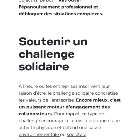
objectifs. Le but ?
Retrouver
l’épanouissement professionnel et
débloquer des situations complexes.
Soutenir un
challenge
solidaire
À l’heure où les entreprises inscrivent leur
raison d’être, le challenge solidaire concrétise
les valeurs de l’entreprise.
Encore mieux, c’est
un puissant moteur d’engagement des
collaborateurs.
Pour rappel, ce type de
challenge encourage à la fois la pratique d’une
activité physique et défend une cause
environnementale
ou
sociétale
.