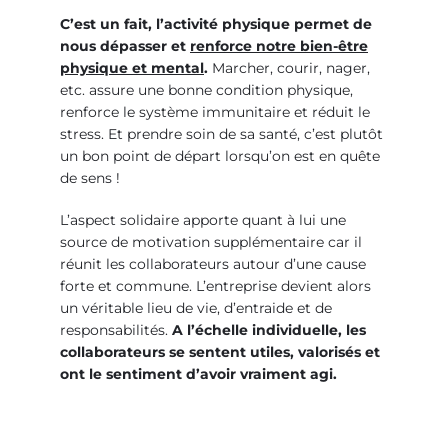
C’est un fait, l’activité physique permet de
nous dépasser et
renforce notre bien-être
physique et mental
.
Marcher, courir, nager,
etc. assure une bonne condition physique,
renforce le système immunitaire et réduit le
stress. Et prendre soin de sa santé, c’est plutôt
un bon point de départ lorsqu’on est en quête
de sens !
L’aspect solidaire apporte quant à lui une
source de motivation supplémentaire car il
réunit les collaborateurs autour d’une cause
forte et commune. L’entreprise devient alors
un véritable lieu de vie, d’entraide et de
responsabilités.
A l’échelle individuelle, les
collaborateurs se sentent utiles, valorisés et
ont le sentiment d’avoir vraiment agi.