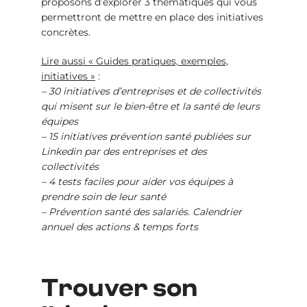
proposons d’explorer 3 thématiques qui vous
permettront de mettre en place des initiatives
concrètes.
Lire aussi « Guides pratiques, exemples,
initiatives »
:
–
30 initiatives d’entreprises et de collectivités
qui misent sur le bien-être et la santé de leurs
équipes
– 15 initiatives prévention santé publiées sur
Linkedin par des entreprises et des
collectivités
– 4 tests faciles pour aider vos équipes à
prendre soin de leur santé
– Prévention santé des salariés. Calendrier
annuel des actions & temps forts
Trouver son