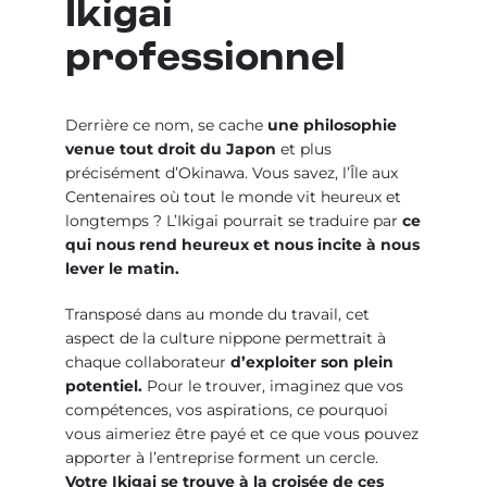
Ikigai
professionnel
Derrière ce nom, se cache
une philosophie
venue tout droit du Japon
et plus
précisément d’Okinawa. Vous savez, l’Île aux
Centenaires où tout le monde vit heureux et
longtemps ? L’Ikigai pourrait se traduire par
ce
qui nous rend heureux et nous incite à nous
lever le matin.
Transposé dans au monde du travail, cet
aspect de la culture nippone permettrait à
chaque collaborateur
d’exploiter son plein
potentiel
.
Pour le trouver, imaginez que vos
compétences, vos aspirations, ce pourquoi
vous aimeriez être payé et ce que vous pouvez
apporter à l’entreprise forment un cercle.
Votre Ikigai se trouve à la croisée de ces