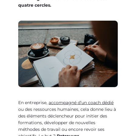
quatre cercles.
En entreprise,
accompagné d’un coach dédié
ou des ressources humaines, cela donne lieu à
des éléments déclencheur pour initier des
formations, développer de nouvelles
méthodes de travail ou encore revoir ses